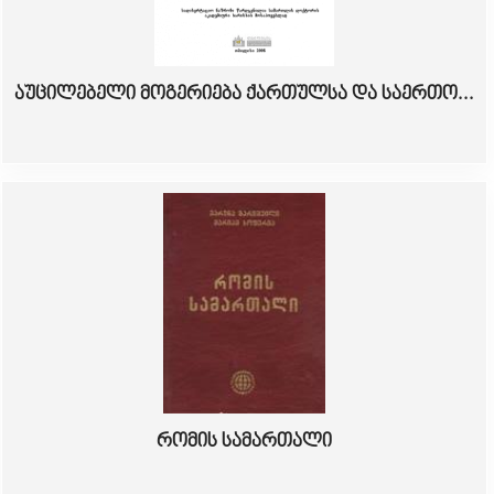
აუცილებელი მოგერიება ქართულსა და საერთო...
რომის სამართალი