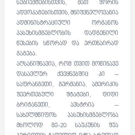
სუბიექტებისთვის, მათ შორის
ადვოკატებისთვის, მნიშვნელოვანია
ადმინისტრაციული ორგანოს
პასუხისმგებლობის დადგენილი
წესების სწორად და ერთნაირად
გაგება.
აღსანიშნავია, რომ თვით მოწინავე
დასავლურ ქვეყნებშიც კი –
საფრანგეთი, გერმანია, ამერიკის
შეერთებული შტატები, დიდი
ბრიტანეთი, ავსტრია –
სახელმწიფოს პასუხისმგებლობა
მხოლოდ მე-20 საუკუნის შუა