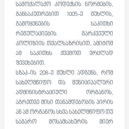
სამოქალაქო კოდექსის ნორმების,
განსაკუთრებით 1005-ე მუხლის,
გამოყენების საკითხი
რეგულაციების გარკვეული
კოლიზიის თვალსაზრისით, ამიტომ
ამ საკითხს ქვემოთ ვრცლად
შევეხებით.
სზაკ-ის 208-ე მუხლი ადგენს, რომ
სახელმწიფო და მუნიციპალური
ადმინისტრაციული ორგანოს,
აგრეთვე მისი თანამდებობის პირის
ან ამ ორგანოს სხვა სახელმწიფო თუ
საჯარო მოსამსახურის მიერ