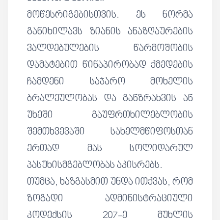
მოწესრიგებისთვის. ეს ნორმა
განიხილავს ზიანის ანაზღაურების
ვალდებულების წარმოშობის
დამატებით წინაპირობად ქმედების
ჩამდენი საჯარო მოხელის
ბრალეულობას და განზრახვის ან
უხეში გაუფრთხილებლობის
შემთხვევაში სახელმწიფოსთან
ერთად მას სოლიდარულ
პასუხისმგებლობას აკისრებს.
თუმცა, ხაზგასმით უნდა ითქვას, რომ
ზოგადი ადმინისტრაციული
კოდექსის 207-ე მუხლის