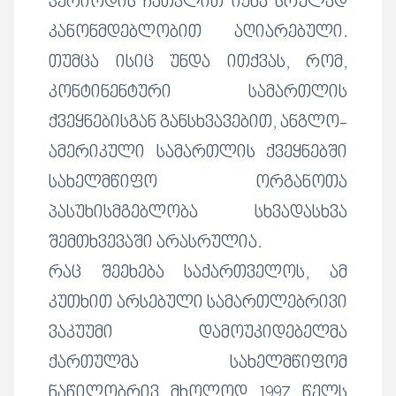
პერიოდის ჩათვლით იქნა სრულად
კანონმდებლობით აღიარებული.
თუმცა ისიც უნდა ითქვას, რომ,
კონტინენტური სამართლის
ქვეყნებისგან განსხვავებით, ანგლო-
ამერიკული სამართლის ქვეყნებში
სახელმწიფო ორგანოთა
პასუხისმგებლობა სხვადასხვა
შემთხვევაში არასრულია.
რაც შეეხება საქართველოს, ამ
კუთხით არსებული სამართლებრივი
ვაკუუმი დამოუკიდებელმა
ქართულმა სახელმწიფომ
ნაწილობრივ მხოლოდ 1997 წელს