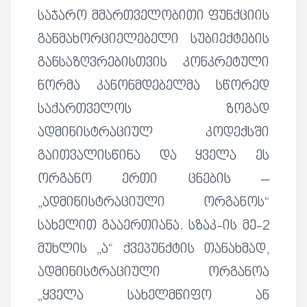
საჯარო მმართველობითი ფუნქციის
განმახორციელებელი სუბიექტების
განსაზღვრებისთვის კონკრეტული
ნორმა კანონმდებელმა სწორედ
საქართველოს ზოგად
ადმინისტრაციულ კოდექსში
გაითვალისწინა და ყველა ეს
ორგანო ერთი ცნების –
„ადმინისტრაციული ორგანოს“
სახელით გააერთიანა. სზაკ-ის მე-2
მუხლის „ა“ ქვეპუნქტის თანახმად,
ადმინისტრაციული ორგანოა
„ყველა სახელმწიფო ან