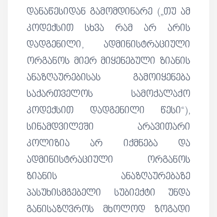
დანაწესიდან გამომდინარე („თუ ამ
კოდექსით სხვა რამ არ არის
დადგენილი, ადმინისტრაციული
ორგანოს მიერ მიყენებული ზიანის
ანაზღაურებისას გამოიყენება
საქართველოს სამოქალაქო
კოდექსით დადგენილი წესი“),
სინამდვილეში არავითარი
კოლიზია არ იქმნება და
ადმინისტრაციული ორგანოს
ზიანის ანაზღაურებაზე
პასუხისმგებელი სუბიექტი უნდა
განისაზღვროს მხოლოდ ზოგადი