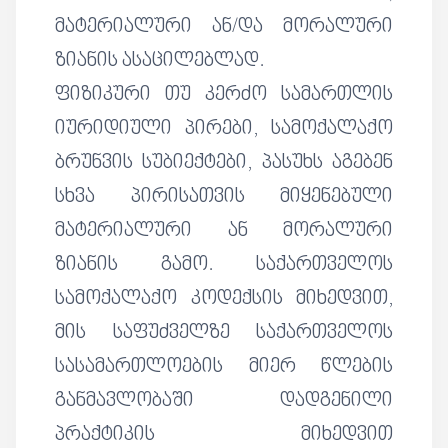
მატერიალური ან/და მორალური
ზიანის ასაცილებლად.
ფიზიკური თუ კერძო სამართლის
იურიდიული პირები, სამოქალაქო
ბრუნვის სუბიექტები, პასუხს აგებენ
სხვა პირისათვის მიყენებული
მატერიალური ან მორალური
ზიანის გამო. საქართველოს
სამოქალაქო კოდექსის მიხედვით,
მის საფუძველზე საქართველოს
სასამართლოების მიერ წლების
განმავლობაში დადგენილი
პრაქტიკის მიხედვით