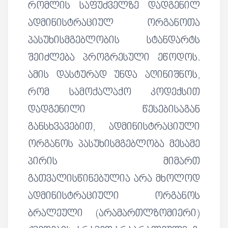
რომლის საფუძველზე დადგენილ
ადმინისტრაციულ ორგანოთა
პასუხისმგებლობის სტანდარტს
შეიძლება პროგრესული ეწოდოს.
ამის დასტურად უნდა აღინიშნოს,
რომ სამოქალაქო კოდექსით
დადგენილი წესებისაგან
განსხვავებით, ადმინისტრაციული
ორგანოს პასუხისმგებლობა მესამე
პირის მიმართ
გათვალისწინებულია არა მხოლოდ
ადმინისტრაციული ორგანოს
ბრალეული (არამართლზომიერი)