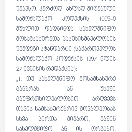
შეავსო, კერძოდ, ახლად მიღებული
სამოქალაქო კოდექსის 1005-ე
მუხლით დადგინდა სახელმწიფო
მოსამსახურეთა პასუხისმგებლობის
შემდეგი სტანდარტი (საქართველოს
სამოქალაქო კოდექსის 1997 წლის
27 ივნისის რედაქცია):
„1. თუ სახელმწიფო მოსამსახურე
განზრახ ან უხეში
გაუფრთხილებლობით არღვევს
თავის სამსახურებრივ მოვალეობას
სხვა პირთა მიმართ, მაშინ
სახელმწიფო ან ის ორგანო,