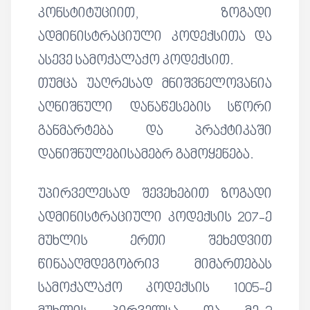
კონსტიტუციით, ზოგადი
ადმინისტრაციული კოდექსითა და
ასევე სამოქალაქო კოდექსით.
თუმცა უაღრესად მნიშვნელოვანია
აღნიშნული დანაწესების სწორი
განმარტება და პრაქტიკაში
დანიშნულებისამებრ გამოყენება.
უპირველესად შევეხებით ზოგადი
ადმინისტრაციული კოდექსის 207-ე
მუხლის ერთი შეხედვით
წინააღმდეგობრივ მიმართებას
სამოქალაქო კოდექსის 1005-ე