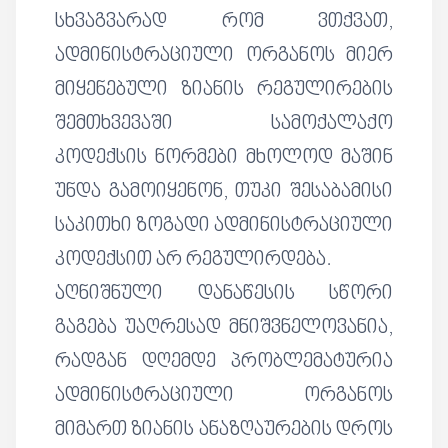
სხვაგვარად რომ ვთქვათ,
ადმინისტრაციული ორგანოს მიერ
მიყენებული ზიანის რეგულირების
შემთხვევაში სამოქალაქო
კოდექსის ნორმები მხოლოდ მაშინ
უნდა გამოიყენონ, თუკი შესაბამისი
საკითხი ზოგადი ადმინისტრაციული
კოდექსით არ რეგულირდება.
აღნიშნული დანაწესის სწორი
გაგება უაღრესად მნიშვნელოვანია,
რადგან დღემდე პრობლემატურია
ადმინისტრაციული ორგანოს
მიმართ ზიანის ანაზღაურების დროს