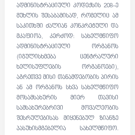
ადმინისტრაციული კოდექსის 208-ე
მუხლის შესაბამისად, რომელიც ამ
საკითხში ძალიან კონკრეტული და
მკაფიოა, კერძოდ: სახელმწიფო
ადმინისტრაციული ორგანოს
(იგულისხმება ცენტრალური
ხელისუფლების ორგანოები),
აგრეთვე მისი თანამდებობის პირის
ან ამ ორგანოს სხვა სახელმწიფო
მოსამსახურის მიერ თავისი
სამსახურებრივი მოვალეობის
შესრულებისას მიყენებულ ზიანზე
პასუხისმგებელია სახელმწიფო.