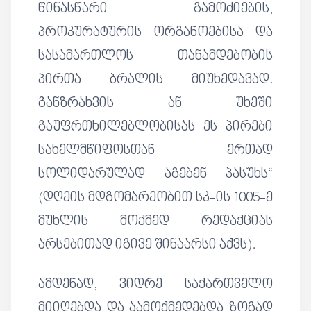
წინასწარი გამოძიების,
პროკურატურის ორგანოებისა და
სასამართლოს თანამდებობის
პირთა ბრალის მიუხედავად.
განზრახვის ან უხეში
გაუფრთხილებლობისას ეს პირები
სახელმწიფოსთან ერთად
სოლიდარულად აგებენ პასუხს“
(დღეის მდგომარეობით სკ-ის 1005-ე
მუხლის მოქმედ რედაქციას
არსებითად იგივე შინაარსი აქვს).
ამდენად, ვიდრე საქართველო
მიიღებდა და აამოქმედებდა ზოგად