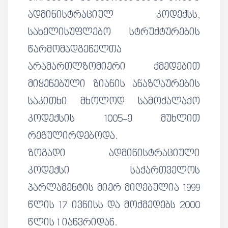
ადმინისტრაციულ კოდექსს,
სახელისუფლებო სტრუქტურების
წარმომადგენელთა
არამართლზომიერი ქმედებით
მიყენებული ზიანის ანაზღაურების
საკითხი მხოლოდ სამოქალაქო
კოდექსის 1005-ე მუხლით
რეგულირდებოდა.
ზოგადი ადმინისტრაციული
კოდექსი საქართველოს
პარლამენტის მიერ მიღებულია 1999
წლის 17 ივნისს და მოქმედებს 2000
წლის 1 იანვრიდან.