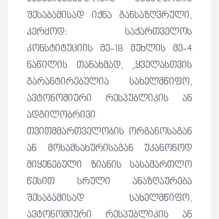
შესაბამისად იქნა განსაზღვრული,
კერძოდ: საქართველოს
კონსტიტუციის მე-18 მუხლის მე-4
ნაწილის თანახმად, „ყველასთვის
გარანტირებულია სახელმწიფო,
ავტონომიური რესპუბლიკის ან
ადგილობრივი
თვითმმართველობის ორგანოსაგან
ან მოსამსახურისაგან უკანონოდ
მიყენებული ზიანის სასამართლო
წესით სრული ანაზღაურება
შესაბამისად სახელმწიფო,
ავტონომიური რესპუბლიკის ან