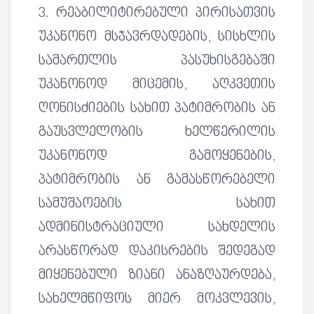
3. რეაბილიტირებული პირისათვის
უკანონო მსჯავრდადების, სისხლის
სამართლის პასუხისგებაში
უკანონოდ მიცემის, აღკვეთის
ღონისძიების სახით პატიმრობის ან
გაუსვლელობის ხელწერილის
უკანონოდ გამოყენების,
პატიმრობის ან გამასწორებელი
სამუშაოების სახით
ადმინისტრაციული სახდელის
არასწორად დაკისრების შედეგად
მიყენებული ზიანი ანაზღაურდება,
სახელმწიფოს მიერ მოკვლევის,