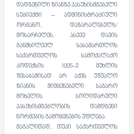
დადგენილი ზიანზე პასუხისმგებელი
სუბიექტი – ადმინისტრაციული
ორგანო, დაზარალებულს/
მოსარჩელეს, ასევე დავის
განმხილველ სასამართლოს
საქართველოს სამოქალაქო
კოდექსის 1005-ე მუხლის
შესაბამისად არ აქვს უშუალო
ზიანის მიმყენებელი საჯარო
მოხელის სოლიდარული
პასუხისმგებლობის დამდგენი
ნორმების გამოყენების უფლება.
მაგალითად, თუკი საქართველოს