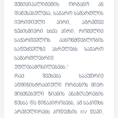
მუნიციპალიტეტის ორგანო ან
დაწესებულება, საჯარო სამართლის
იურიდიული პირი, აგრეთვე
ნებისმიერი სხვა პირი, რომელიც
საქართველოს კანონმდებლობის
საფუძველზე ასრულებს საჯარო
სამართლებრივ
უფლებამოსილებებს.“
რაც შეეხება საკუთრივ
ადმინისტრაციული ორგანოს მიერ
მიყენებული ზიანის ანაზღაურების
წესსა და წინაპირობებს, ამ საკითხს
არეგულირებს კოდექსის XIV თავი,