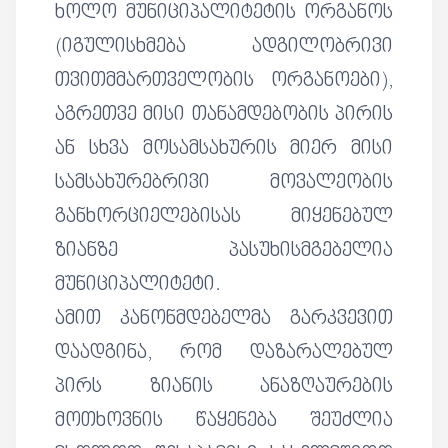
ხოლო მუნიციპალიტეტის ორგანოს
(იგულისხმება ადგილობრივი
თვითმმართველობის ორგანოები),
აგრეთვე მისი თანამდებობის პირის
ან სხვა მოსამსახურის მიერ მისი
სამსახურებრივი მოვალეობის
განხორციელებისას მიყენებულ
ზიანზე პასუხისმგებელია
მუნიციპალიტეტი.
ამით კანონმდებელმა გარკვევით
დაადგინა, რომ დაზარალებულ
პირს ზიანის ანაზღაურების
მოთხოვნის წაყენება შეუძლია