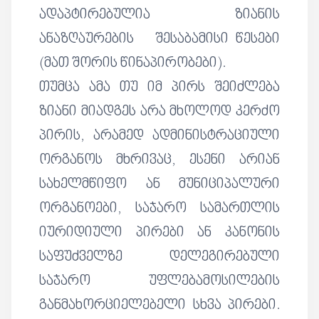
ადაპტირებულია ზიანის
ანაზღაურების შესაბამისი წესები
(მათ შორის წინაპირობები).
თუმცა ამა თუ იმ პირს შეიძლება
ზიანი მიადგეს არა მხოლოდ კერძო
პირის, არამედ ადმინისტრაციული
ორგანოს მხრივაც, ესენი არიან
სახელმწიფო ან მუნიციპალური
ორგანოები, საჯარო სამართლის
იურიდიული პირები ან კანონის
საფუძველზე დელეგირებული
საჯარო უფლებამოსილების
განმახორციელებელი სხვა პირები.