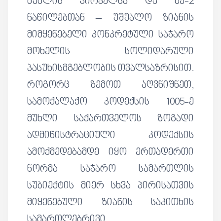
მუხლის პირველსა და მე-2
ნაწილებთან – უშუალო ზიანის
მიმყენებელი კონკრეტული საჯარო
მოხელის სოლიდარული
პასუხისმგებლობის თვალსაზრისით.
როგორც ზემოთ აღვნიშნეთ,
სამოქალაქო კოდექსის 1005-ე
მუხლი საქართველოს ზოგადი
ადმინისტრაციული კოდექსის
ამოქმედებამდე იყო ერთადერთი
ნორმა საჯარო სამართლის
სუბიექტის მიერ სხვა პირისათვის
მიყენებული ზიანის საკითხის
სამართლებრივი