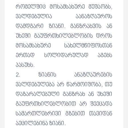
რომელშიც მოსამსახურე მუშაობს,
ვალდებულია აანაზღაუროს
დამდგარი ზიანი. განზრახვის ან
უხეში გაუფრთხილებლობის დროს
მოსამსახურე სახელმწიფოსთან
ერთად სოლიდარულად აგებს
პასუხს.
2. ზიანის ანაზღაურების
ვალდებულება არ წარმოიშობა, თუ
დაზარალებული განზრახ ან უხეში
გაუფრთხილებლობით არ შეეცადა
სამართლებრივი გზებით თავიდან
აეცილებინა ზიანი.