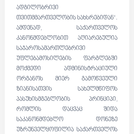
ადგილობრივი
თვითმმართველობის სახსრებიდან“.
ამდენად, საქართველოს
კანონმდებლობით აღიარებულია
საჯაროსამართლებრივი
უფლებამოსილების ფარგლებში
მოქმედი ადმინისტრაციული
ორგანოს მიერ გამოწვეული
ზიანისათვის სახელმწიფოს
პასუხისმგებლობის პრინციპი,
რომლის დაცვაც შიდა
საკანონმდებლო დონეზე
უზრუნველყოფილია საქართველოს