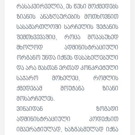
რასაკვირველია, ეს წესი მოქმედებს
ზიანის ანაზღაურების მოთხოვნით
სასამართლოში სარჩელის შეტანის
შემთხვევაშიც, როცა მოპასუხედ
მხოლოდ ადმინისტრაციული
ორგანო უნდა იქნეს დასახელებული
და არა მასთან ერთად კონკრეტული
საჯარო მოხელეც, რომლის
ქმედებამ მოუტანა ზიანი
მოსარჩელეს.
ვინაიდან ზოგადი
ადმინისტრაციული კოდექსით
იმპერატიულად, ხაზგასმულად იქნა