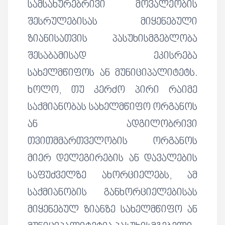
სამსახურებრივი მოვალეობის
შესრულებისას მიყენებული
ზიანისათვის პასუხისმგებლობა
შესაბამისად ეკისრება
სახელმწიფოს ან მუნიციპალიტეტს.
ხოლო, თუ კერძო პირი რაიმე
საქმიანობას სახელმწიფო ორგანოს
ან ადგილობრივი
თვითმმართველობის ორგანოს
მიერ დელეგირების ან დავალების
საფუძველზე ახორციელებს, ამ
საქმიანობის განხორციელებისას
მიყენებულ ზიანზე სახელმწიფო ან