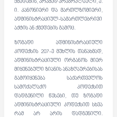
ქმედების, არამედ არაბრალეული, ე.
ი. კანონიერი და მართლზომიერი,
ადმინისტრაციულ-სამართლებრივი
აქტის ან ქმედების გამოც.
ზოგადი ადმინისტრაციული
კოდექსის 207-ე მუხლის თანახმად,
ადმინისტრაციული ორგანოს მიერ
მიყენებული ზიანის ანაზღაურებისას
გამოიყენება საქართველოს
სამოქალაქო კოდექსით
დადგენილი წესები, თუ ზოგადი
ადმინისტრაციული კოდექსით სხვა
რამ არ არის დადგენილი.