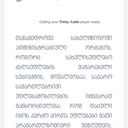
Getting your
Trinity Audio
player ready...
თანამედროვე სახელმწიფოში
ადმინისტრაციული ორგანოს,
როგორც სახელისუფლებო
ძალაუფლების მატარებელი
სუბიექტის, მოვალეობაა საჯარო
სამართლებრივი
უფლებამოსილების იმგვარად
განხორციელება, რომ დაცული
იყოს კერძო პირთა უფლებები მათი
არამართლზომიერი შეზღუდვის,