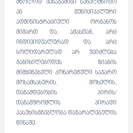
მხოლოდ შესაბამისი სახელმწიფო
ან მუნიციპალური
ადმინისტრაციული ორგანოს
მიმართ და, ამასთან, არც
ინდივიდუალურად და არც
სოლიდარულად არ შეიძლება
განიხილებოდეს ზიანის
მიმყენებელი კონკრეტული საჯარო
მოსამსახურის, მოხელის,
თანამდებობის პირის/
თანამშრომლის პირადი
პასუხისმგებლობა დაზარალებულის
წინაშე.