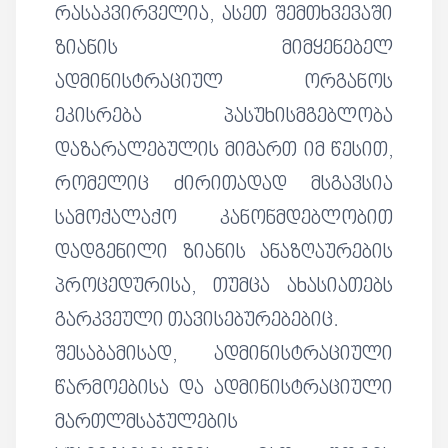
რასაკვირველია, ასეთ შემთხვევაში
ზიანის მიმყენებელ
ადმინისტრაციულ ორგანოს
ეკისრება პასუხისმგებლობა
დაზარალებულის მიმართ იმ წესით,
რომელიც ძირითადად მსგავსია
სამოქალაქო კანონმდებლობით
დადგენილი ზიანის ანაზღაურების
პროცედურისა, თუმცა ახასიათებს
გარკვეული თავისებურებებიც.
შესაბამისად, ადმინისტრაციული
წარმოებისა და ადმინისტრაციული
მართლმსაჯულების