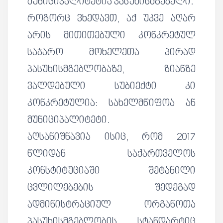
მუნიციპალიტეტია პასუხისმგებელი.
როგორც ვხედავთ, აქ უკვე აღარ
არის მითითებული კონკრეტულ
საჯარო მოხელეთა პირად
პასუხისმგებლობაზე, ზიანზე
ვალდებული სუბიექტი კი
კონკრეტულია: სახელმწიფოა ან
მუნიციპალიტეტი.
აღსანიშნავია ისიც, რომ 2017
წლიდან საქართველოს
კონსტიტუციაში შეტანილი
ცვლილებების შედეგად
ადმინისტრაციულ ორგანოთა
პასუხისმგებლობის სტანდარტიც