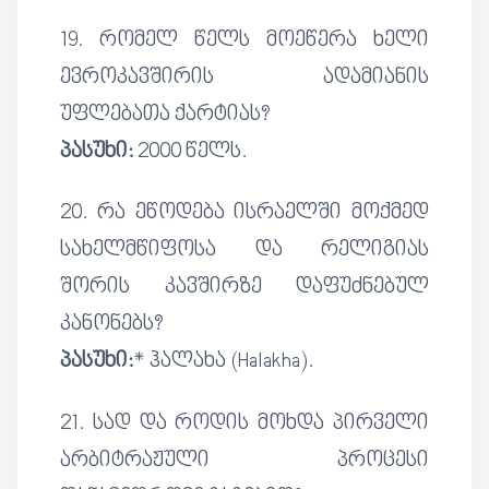
19. რომელ წელს მოეწერა ხელი
ევროკავშირის ადამიანის
უფლებათა ქარტიას?
პასუხი:
2000 წელს.
20. რა ეწოდება ისრაელში მოქმედ
სახელმწიფოსა და რელიგიას
შორის კავშირზე დაფუძნებულ
კანონებს?
პასუხი:
* ჰალახა (Halakha).
21. სად და როდის მოხდა პირველი
არბიტრაჟული პროცესი