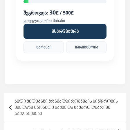
30
შეგროვდა:
₾ / 500₾
ყოველთვიური მიზანი
მხარდაჭერა
ხარჯები
ჩარიცხულია
პოსტის
ბილი მილიგანი მრავალპიროვნების სინდრომის
ნავიგაცია
ყველაზე ცნობილი საქმე და სამართლებრივი
გამოწვევები