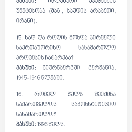
პასუხი:
ისლამური ქვეყნების
უმეტესობა (მაგ., საუდის არაბეთი,
ირანი).
15. სად და როდის მოხდა პირველი
საერთაშორისო სასამართლო
პროცესის ჩატარება?
პასუხი:
ნიურნბერგში, გერმანია,
1945-1946 წლებში.
16. რომელ წელს შეიქმნა
საქართველოს საკონსტიტუციო
სასამართლო?
პასუხი:
1996 წელს.