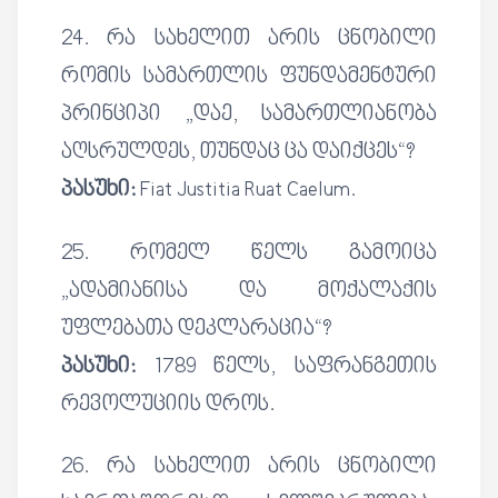
24. რა სახელით არის ცნობილი
რომის სამართლის ფუნდამენტური
პრინციპი „დაე, სამართლიანობა
აღსრულდეს, თუნდაც ცა დაიქცეს“?
პასუხი:
Fiat Justitia Ruat Caelum.
25. რომელ წელს გამოიცა
„ადამიანისა და მოქალაქის
უფლებათა დეკლარაცია“?
პასუხი:
1789 წელს, საფრანგეთის
რევოლუციის დროს.
26. რა სახელით არის ცნობილი