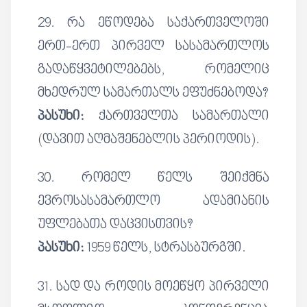
29. რა ეწოდება საქართველოში
ერთ-ერთ პირველ სასამართლოს
გადაწყვეტილებებს, რომელიც
მხედრულ სამართალს ეფუძნებოდა?
პასუხი:
ქართველთა სამართალი
(დავით აღმაშენებლის პერიოდის).
30. რომელ წელს შეიქმნა
ევროსასამართლო ადამიანის
უფლებათა დაცვისთვის?
პასუხი:
1959 წელს, სტრასბურგში.
31. სად და როდის მოეწყო პირველი