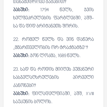
თანამედროვე გაგებით?
პასუხი:
1794 წელს, ჯეის
ხელშეკრულების ფარგლებში, აშშ-
სა და დიდ ბრიტანეთს შორის.
22. რომელ წელს და ვინ დაწერა
„მმართველობის ორ ტრაქტატზე“?
პასუხი:
ჯონ ლოკმა, 1689 წელს.
23. სად და როდის მიიღეს ჰუმანური
სასჯელაღსრულების პირველი
კანონები?
პასუხი:
ფილადელფიაში, აშშ, XVIII
საუკუნის ბოლოს.