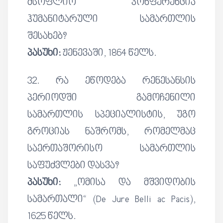
მსოფლიო კონფერენცია
ჰუმანიტარული სამართლის
შესახებ?
პასუხი:
ჟენევაში, 1864 წელს.
32. რა ეწოდება რენესანსის
პერიოდში გამოჩენილი
სამართლის სპეციალისტის, უგო
გროციას ნაშრომს, რომელმაც
საერთაშორისო სამართლის
საფუძვლები დასვა?
პასუხი:
„ომისა და მშვიდობის
სამართალი“ (De Jure Belli ac Pacis),
1625 წელს.