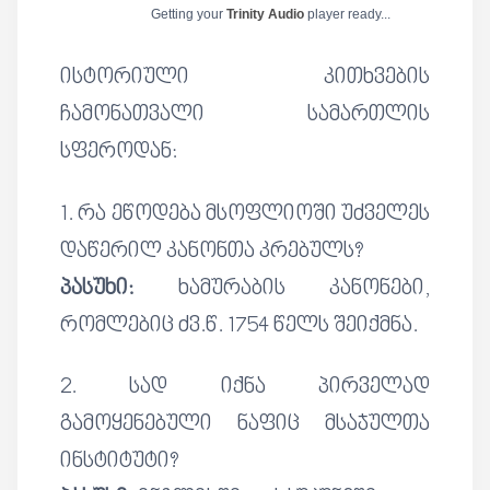
Getting your
Trinity Audio
player ready...
ისტორიული კითხვების
ჩამონათვალი სამართლის
სფეროდან:
1. რა ეწოდება მსოფლიოში უძველეს
დაწერილ კანონთა კრებულს?
პასუხი:
ხამურაბის კანონები,
რომლებიც ძვ.წ. 1754 წელს შეიქმნა.
2. სად იქნა პირველად
გამოყენებული ნაფიც მსაჯულთა
ინსტიტუტი?