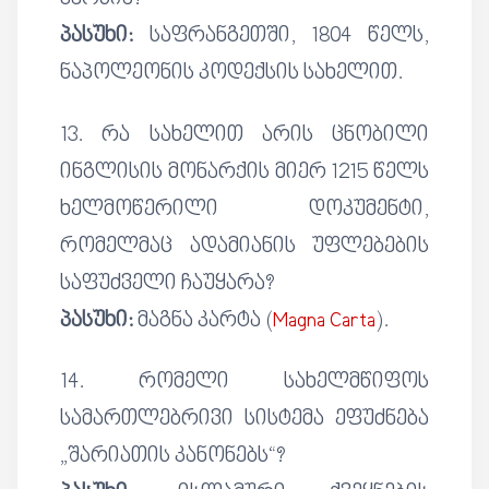
პასუხი:
საფრანგეთში, 1804 წელს,
ნაპოლეონის კოდექსის სახელით.
13. რა სახელით არის ცნობილი
ინგლისის მონარქის მიერ 1215 წელს
ხელმოწერილი დოკუმენტი,
რომელმაც ადამიანის უფლებების
საფუძველი ჩაუყარა?
პასუხი:
მაგნა კარტა (
Magna Carta
).
14. რომელი სახელმწიფოს
სამართლებრივი სისტემა ეფუძნება
„შარიათის კანონებს“?