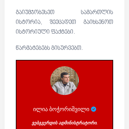
გაიუმჯობესეთ სამართლის
ისტორია, შეეცადეთ გაიხსენოთ
ისტორიული ფაქტები.
წარმატებებს გისურვებთ.
ილია ბოჭორიშვილი
ვებგვერდის ადმინისტრატორი.