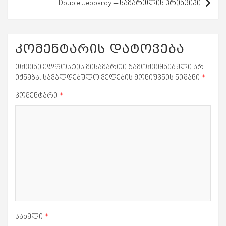
Double Jeopardy – სამართლის პრინციპი
კომენტარის დატოვება
თქვენი ელფოსტის მისამართი გამოქვეყნებული არ
იქნება.
სავალდებულო ველების მონიშვნის ნიშანი
*
კომენტარი
*
სახელი
*