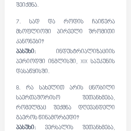
შეიქმნა.
7. სად და როდის ჩაიწერა
მსოფლიოში პირველი შრომითი
კანონები?
პასუხი:
ინდუსტრიალიზაციის
პერიოდში ინგლისში, XIX საუკუნის
დასაწყისში.
8. რა სახელით არის ცნობილი
საერთაშორისო შეთანხმება,
რომელმაც შექმნა დღევანდელი
გაეროს წინამორბედი?
პასუხი:
ვერსალის შეთანხმება,