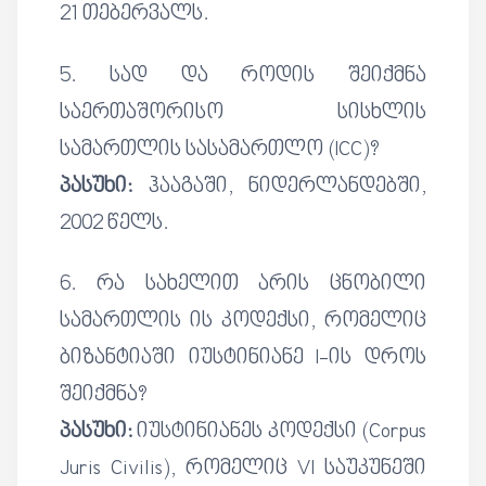
21 თებერვალს.
5. სად და როდის შეიქმნა
საერთაშორისო სისხლის
სამართლის სასამართლო (ICC)?
პასუხი:
ჰააგაში, ნიდერლანდებში,
2002 წელს.
6. რა სახელით არის ცნობილი
სამართლის ის კოდექსი, რომელიც
ბიზანტიაში იუსტინიანე I-ის დროს
შეიქმნა?
პასუხი:
იუსტინიანეს კოდექსი (Corpus
Juris Civilis), რომელიც VI საუკუნეში