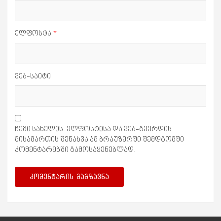
ელფოსტა
*
ვებ-საიტი
ჩემი სახელის. ელფოსტისა და ვებ-გვერდის
მისამართის შენახვა ამ ბრაუზერში შემდგომში
კომენტარებში გამოსაყენებლად.