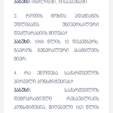
პასუხი:
ინგლისში, XII საუკუნეში.
3. როდის მოხდა ადამიანის
უფლებათა უნივერსალური
დეკლარაციის მიღება?
პასუხი:
1948 წლის 10 დეკემბერს,
გაეროს გენერალური ასამბლეის
მიერ.
4. რა ეწოდება საქართველოს
პირველი კონსტიტუციას?
პასუხი:
საქართველოს
დემოკრატიული რესპუბლიკის
კონსტიტუცია, მიღებული 1921 წლის