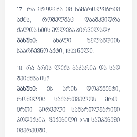
17. რა ეწოდება იმ სამართლებრივ
აქტს, რომელმაც დაამკვიდრა
ქალთა ხმის უფლება პირველად?
პასუხი:
ახალი ზელანდიის
საარჩევნო აქტი, 1893 წელი.
18. რა არის ლექს ბაკარია და სად
შეიქმნა ის?
პასუხი:
ეს არის დოკუმენტი,
რომელიც საქართველოს ერთ-
ერთი პირველი სამართლებრივი
კოდექსია, შექმნილი XVII საუკუნეში
იმერეთში.