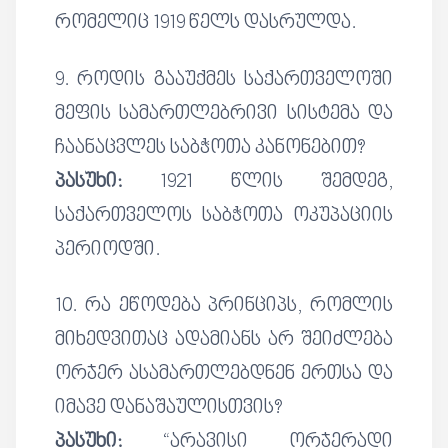
რომელიც 1919 წელს დასრულდა.
9. როდის გააუქმეს საქართველოში
მეფის სამართლებრივი სისტემა და
ჩაანაცვლეს საბჭოთა კანონებით?
პასუხი:
1921 წლის შემდეგ,
საქართველოს საბჭოთა ოკუპაციის
პერიოდში.
10. რა ეწოდება პრინციპს, რომლის
მიხედვითაც ადამიანს არ შეიძლება
ორჯერ ასამართლებდნენ ერთსა და
იმავე დანაშაულისთვის?
პასუხი:
“არავისი ორჯერადი