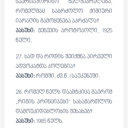
საერთაშორისო ხელშეკრულება,
რომელმაც საბრძოლო ქიმიური
იარაღის გამოყენება აკრძალა?
პასუხი:
ჟენევის პროტოკოლი, 1925
წელი.
27. სად და როდის შეიქმნა პირველი
ადვოკატთა კოლეგია?
პასუხი:
რომში, ძვ.წ. I საუკუნეში.
28. რომელ წელს დაამტკიცა გაერომ
„რიგის პრინციპები“ სასამართლოს
დამოუკიდებლობის შესახებ?
პასუხი:
1985 წელს.