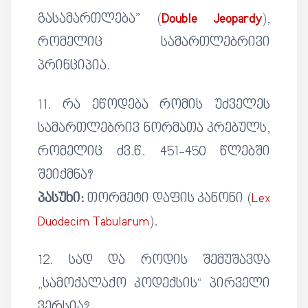
გასამართლება” (
Double Jeopardy
),
რომელიც სამართლებრივი
პრინციპია.
11. რა ეწოდება რომის უძველეს
სამართლებრივ ნორმათა კრებულს,
რომელიც ძვ.წ. 451-450 წლებში
შეიქმნა?
პასუხი:
თორმეტი დაფის კანონი (
Lex
Duodecim Tabularum
).
12. სად და როდის შემუშავდა
„სამოქალაქო კოდექსის“ პირველი
ვერსია?