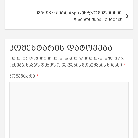
ევროკავშირი Apple-ის €500 მილიონით
დაჯარიმებას გეგმავს
კომენტარის დატოვება
თქვენი ელფოსტის მისამართი გამოქვეყნებული არ
იქნება.
სავალდებულო ველების მონიშვნის ნიშანი
*
კომენტარი
*