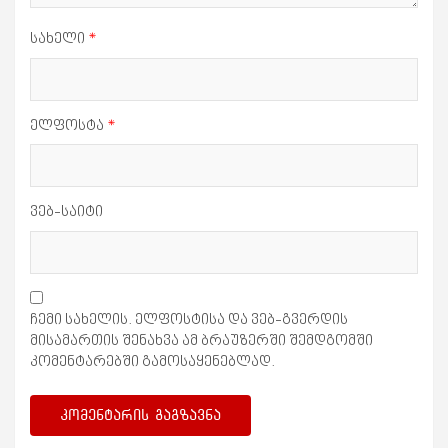
სახელი
*
ელფოსტა
*
ვებ-საიტი
ჩემი სახელის. ელფოსტისა და ვებ-გვერდის
მისამართის შენახვა ამ ბრაუზერში შემდგომში
კომენტარებში გამოსაყენებლად.