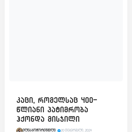
კაცი, რომელსაც 400-
წლიანი პატიმრობა
ჰქონდა მისჯილი
ილია ბოჭორიშვილი
20 თებერვალი, 2024