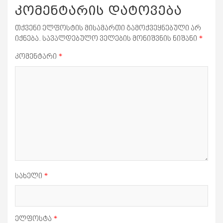
კომენტარის დატოვება
თქვენი ელფოსტის მისამართი გამოქვეყნებული არ
იქნება.
სავალდებულო ველების მონიშვნის ნიშანი
*
კომენტარი
*
სახელი
*
ელფოსტა
*