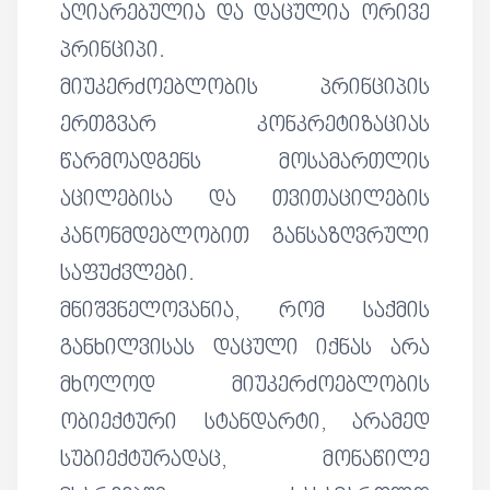
აღიარებულია და დაცულია ორივე
პრინციპი.
მიუკერძოებლობის პრინციპის
ერთგვარ კონკრეტიზაციას
წარმოადგენს მოსამართლის
აცილებისა და თვითაცილების
კანონმდებლობით განსაზღვრული
საფუძვლები.
მნიშვნელოვანია, რომ საქმის
განხილვისას დაცული იქნას არა
მხოლოდ მიუკერძოებლობის
ობიექტური სტანდარტი, არამედ
სუბიექტურადაც, მონაწილე