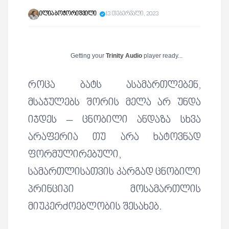
ილია ბოჭორიშვილი
13 თებერვალი, 2023
Getting your
Trinity Audio
player ready...
როცა ბატს ასამართლებენ,
მსაჯულებს შორის მელა არ უნდა
იჯდეს – ცნობილი ანდაზა სხვა
არაფერია თუ არა ხატოვნად
ფორმულირებული,
სამართლისათვის კარგად ცნობილი
პრინციპი მოსამართლის
მიუკერძოებლობის შესახებ.