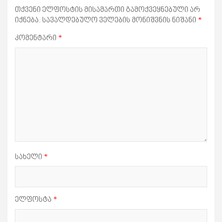
თქვენი ელფოსტის მისამართი გამოქვეყნებული არ
იქნება.
სავალდებულო ველების მონიშვნის ნიშანი
*
კომენტარი
*
სახელი
*
ელფოსტა
*