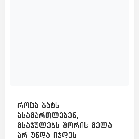
როცა ბატს
ასამართლებენ,
მსაჯულებს შორის მელა
არ უნდა იჯდეს