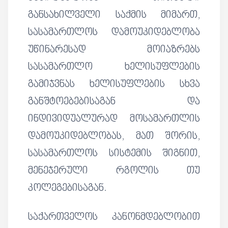
განსახილველი საქმის მიმართ,
სასამართლოს დამოუკიდებლობა
უწინარესად მოიაზრებს
სასამართლო ხელისუფლების
გამიჯვნას ხელისუფლების სხვა
განშტოებებისაგან და
ინდივიდუალურად მოსამართლის
დამოუკიდებლობას, მათ შორის,
სასამართლოს სისტემის შიგნით,
მენეჯერული რგოლის თუ
კოლეგებისაგან.
საქართველოს კანონმდებლობით