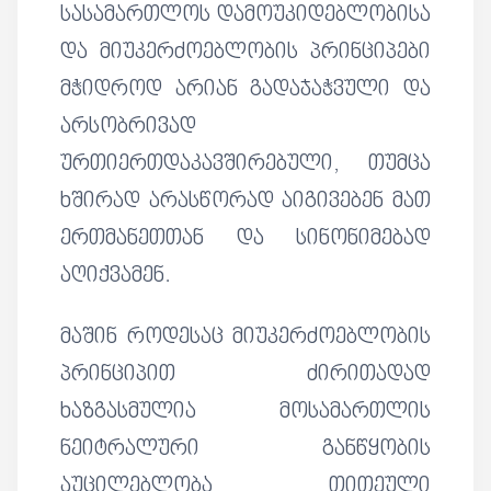
სასამართლოს დამოუკიდებლობისა
და მიუკერძოებლობის პრინციპები
მჭიდროდ არიან გადაჯაჭვული და
არსობრივად
ურთიერთდაკავშირებული, თუმცა
ხშირად არასწორად აიგივებენ მათ
ერთმანეთთან და სინონიმებად
აღიქვამენ.
მაშინ როდესაც მიუკერძოებლობის
პრინციპით ძირითადად
ხაზგასმულია მოსამართლის
ნეიტრალური განწყობის
აუცილებლობა თითეული