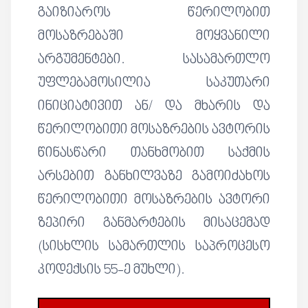
გაიზიაროს წერილობით
მოსაზრებაში მოყვანილი
არგუმენტები. სასამართლო
უფლებამოსილია საკუთარი
ინიციატივით ან/ და მხარის და
წერილობითი მოსაზრების ავტორის
წინასწარი თანხმობით საქმის
არსებით განხილვაზე გამოიძახოს
წერილობითი მოსაზრების ავტორი
ზეპირი განმარტების მისაცემად
(სისხლის სამართლის საპროცესო
კოდექსის 55-ე მუხლი).