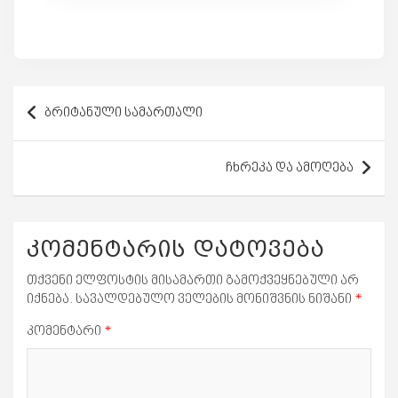
პოსტის
ბრიტანული სამართალი
ნავიგაცია
ჩხრეკა და ამოღება
კომენტარის დატოვება
თქვენი ელფოსტის მისამართი გამოქვეყნებული არ
იქნება.
სავალდებულო ველების მონიშვნის ნიშანი
*
კომენტარი
*