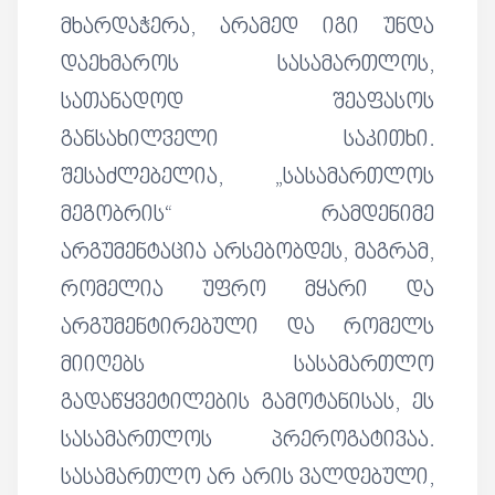
მხარდაჭერა, არამედ იგი უნდა
დაეხმაროს სასამართლოს,
სათანადოდ შეაფასოს
განსახილველი საკითხი.
შესაძლებელია, „სასამართლოს
მეგობრის“ რამდენიმე
არგუმენტაცია არსებობდეს, მაგრამ,
რომელია უფრო მყარი და
არგუმენტირებული და რომელს
მიიღებს სასამართლო
გადაწყვეტილების გამოტანისას, ეს
სასამართლოს პრეროგატივაა.
სასამართლო არ არის ვალდებული,