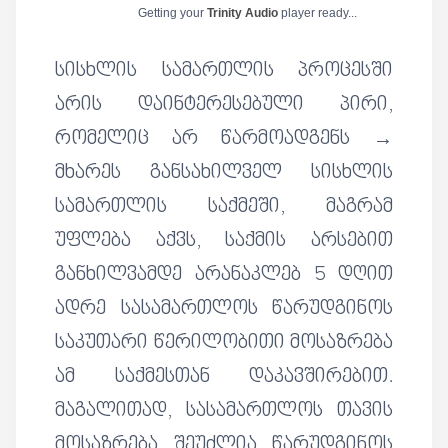
Getting your
Trinity Audio
player ready...
სისხლის სამართლის პროცესში
არის დაინტერესებული პირი,
რომელიც არ წარმოადგენს →
მხარეს განსახილველ სისხლის
სამართლის საქმეში, მაგრამ
უფლება აქვს, საქმის არსებით
განხილვამდე არანაკლებ 5 დღით
ადრე სასამართლოს წარუდგინოს
საკუთარი წერილობითი მოსაზრება
ამ საქმესთან დაკავშირებით.
მაგალითად, სასამართლოს თავის
მოსაზრება შეუძლია წარუდგინოს