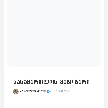
სასამართლოს მეგობარი
ილია ბოჭორიშვილი
29 იანვარი, 2023