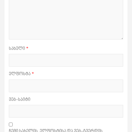
სახელი
*
ელფოსტა
*
ვებ-საიტი
ჩემი სახელის. ელფოსტისა და ვებ-გვერდის