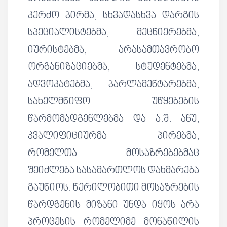
კერძო პირმა, სხვადასხვა დარგის
სპეციალისტებმა, მეცნიერებმა,
იურისტებმა, არასამთავრობო
ორგანიზაციებმა, სტუდენტებმა,
ადვოკატებმა, პარლამენტარებმა,
სახელმწიფო უწყებების
წარმომადგენლებმა და ა.შ. ანუ,
კვალიფიციურმა პირებმა,
რომელთა მოსაზრებებმაც
შეიძლება სასამართლოს დახმარება
გაუწიოს. წერილობითი მოსაზრების
წარდგენის მიზანი უნდა იყოს არა
პროცესის რომელიმე მონაწილის