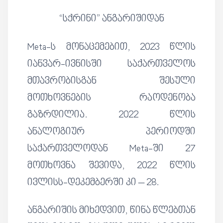
“სქრინი” ანგარიშიდან
Meta-ს მონაცემებით, 2023 წლის
იანვარ-ივნისში საქართველოს
მთავრობისგან შესული
მოთხოვნების რაოდენობა
გაზრდილია. 2022 წლის
ანალოგიურ პერიოდში
საქართველოდან Meta-ში 27
მოთხოვნა შევიდა, 2022 წლის
ივლისს-დეკემბერში კი – 28.
ანგარიშის მიხედვით, წინა წლებთან