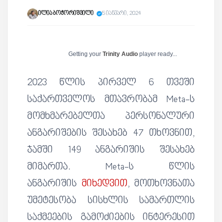
ილია ბოჭორიშვილი
5 იანვარი, 2024
Getting your
Trinity Audio
player ready...
2023 წლის პირველ 6 თვეში
საქართველოს მთავრობამ Meta-ს
მომხმარებელთა პერსონალური
ანგარიშების შესახებ 47 თხოვნით,
ჯამში 149 ანგარიშის შესახებ
მიმართა. Meta-ს წლის
ანგარიშის
მიხედვით
, მოთხოვნათა
უმეტესობა სისხლის სამართლის
საქმეების გამოძიების ინტერესით