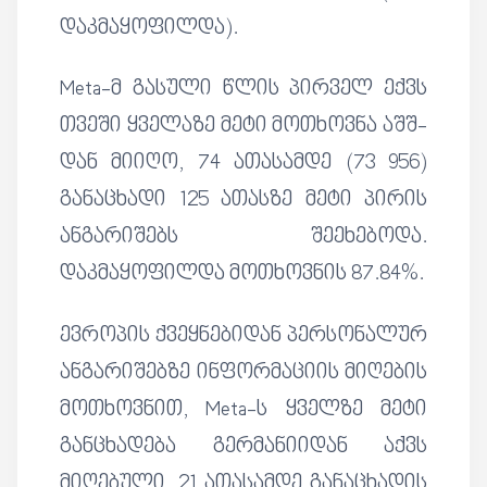
დაკმაყოფილდა).
Meta-მ გასული წლის პირველ ექვს
თვეში ყველაზე მეტი მოთხოვნა აშშ-
დან მიიღო, 74 ათასამდე (73 956)
განაცხადი 125 ათასზე მეტი პირის
ანგარიშებს შეეხებოდა.
დაკმაყოფილდა მოთხოვნის 87.84%.
ევროპის ქვეყნებიდან პერსონალურ
ანგარიშებზე ინფორმაციის მიღების
მოთხოვნით, Meta-ს ყველზე მეტი
განცხადება გერმანიიდან აქვს
მიღებული. 21 ათასამდე განაცხადის