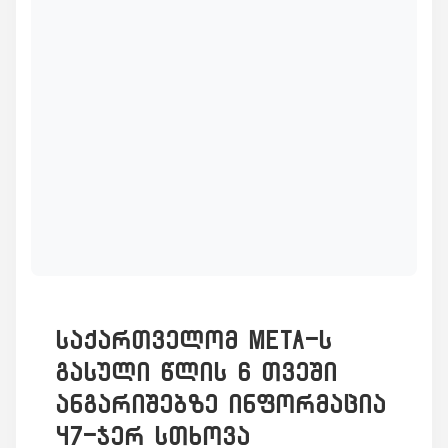
საქართველომ Meta-ს
გასული წლის 6 თვეში
ანგარიშებზე ინფორმაცია
47-ჯერ სთხოვა