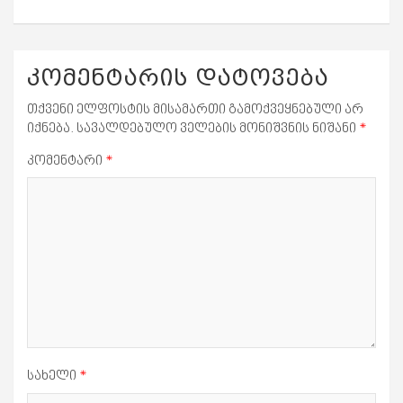
კომენტარის დატოვება
თქვენი ელფოსტის მისამართი გამოქვეყნებული არ
იქნება.
სავალდებულო ველების მონიშვნის ნიშანი
*
კომენტარი
*
სახელი
*