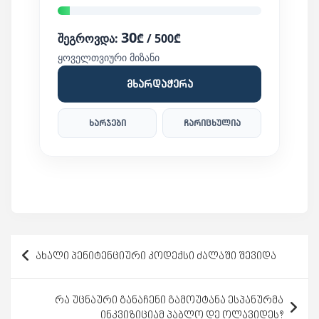
30
შეგროვდა:
₾ / 500₾
ყოველთვიური მიზანი
მხარდაჭერა
ხარჯები
ჩარიცხულია
პოსტის
ახალი პენიტენციური კოდექსი ძალაში შევიდა
ნავიგაცია
რა უცნაური განაჩენი გამოუტანა ესპანურმა
ინკვიზიციამ პაბლო დე ოლავიდეს?