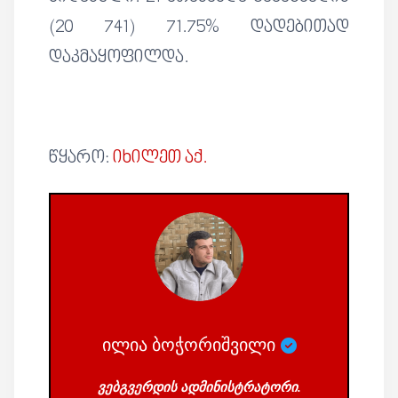
(20 741) 71.75% დადებითად
დაკმაყოფილდა.
წყარო:
იხილეთ აქ.
ილია ბოჭორიშვილი
ვებგვერდის ადმინისტრატორი.