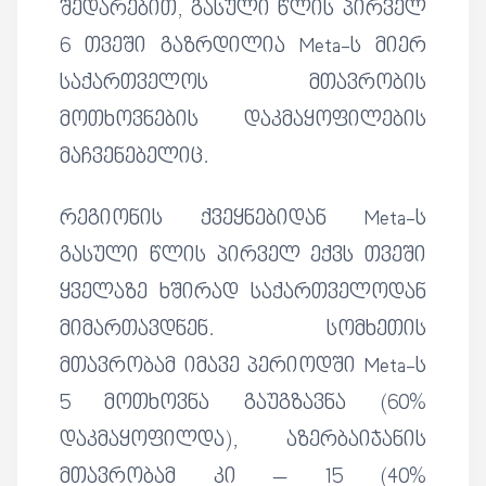
შედარებით, გასული წლის პირველ
6 თვეში გაზრდილია Meta-ს მიერ
საქართველოს მთავრობის
მოთხოვნების დაკმაყოფილების
მაჩვენებელიც.
რეგიონის ქვეყნებიდან Meta-ს
გასული წლის პირველ ექვს თვეში
ყველაზე ხშირად საქართველოდან
მიმართავდნენ. სომხეთის
მთავრობამ იმავე პერიოდში Meta-ს
5 მოთხოვნა გაუგზავნა (60%
დაკმაყოფილდა), აზერბაიჯანის
მთავრობამ კი – 15 (40%