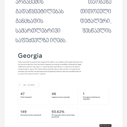
არგაცემის თაობაზე
გადაწყვეტილებას თითოეული
განცხადის დეტალური,
სამართლებრივი შესწავლის
საფუძველზე იღებს.