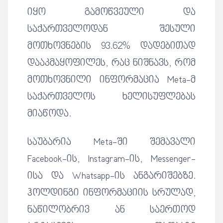
იყო გამოწვეული და
საქართველოდან შესული
მოთხოვნების 93.62% დადებითად
დააკმაყოფილეს, რაც ნიშნავს, რომ
მოთხოვნილი ინფორმაცია Meta-მ
საქართველოს ხელისუფლებას
მიაწოდა.
საუბარია Meta-ში შემავალი
Facebook-ის, Instagram-ის, Messenger-
ისა და Whatsapp-ის ანგარიშებზე.
ჰოლდინგი ინფორმაციის სრულად,
ნაწილობრივ ან საერთოდ