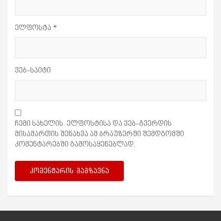
ელფოსტა
*
ვებ-საიტი
ჩემი სახელის. ელფოსტისა და ვებ-გვერდის
მისამართის შენახვა ამ ბრაუზერში შემდგომში
კომენტარებში გამოსაყენებლად.