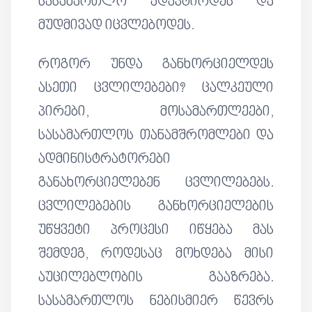
სასამართლო ადაპტირდეს და
მუდმივად იცვლებოდეს.
როგორ უნდა განხორციელდეს
ასეთი ცვლილებები? ცალკეული
პირები, მოსამართლეები,
სასამართლოს თანამშრომლები და
ადმინისტრატორები
განახორციელებენ ცვლილებებს.
ცვლილებების განხორციელების
უწყვეტი პროცესი იწყება მას
შემდეგ, როდესაც მოხდება მისი
აუცილებლობის გააზრება.
სასამართლოს ნებისმიერ წევრს