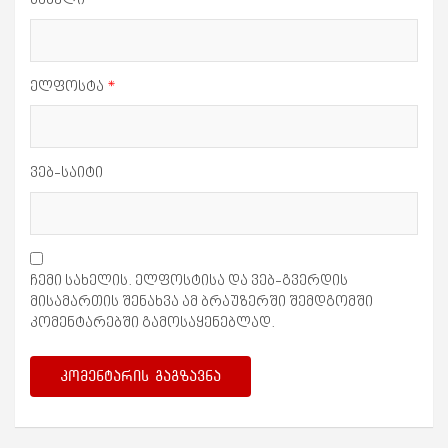
სახელი
*
ელფოსტა
*
ვებ-საიტი
ჩემი სახელის. ელფოსტისა და ვებ-გვერდის
მისამართის შენახვა ამ ბრაუზერში შემდგომში
კომენტარებში გამოსაყენებლად.