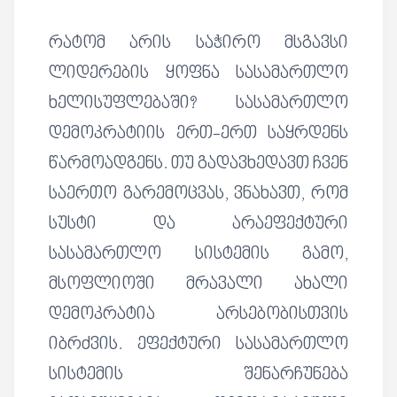
რატომ არის საჭირო მსგავსი
ლიდერების ყოფნა სასამართლო
ხელისუფლებაში? სასამართლო
დემოკრატიის ერთ-ერთ საყრდენს
წარმოადგენს. თუ გადავხედავთ ჩვენ
საერთო გარემოცვას, ვნახავთ, რომ
სუსტი და არაეფექტური
სასამართლო სისტემის გამო,
მსოფლიოში მრავალი ახალი
დემოკრატია არსებობისთვის
იბრძვის. ეფექტური სასამართლო
სისტემის შენარჩუნება