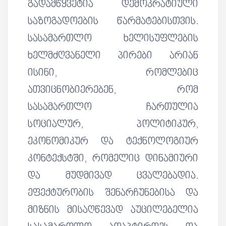
გადამწყვეტია დემოკრატიული
საზოგადოების წარმატებისთვის.
სასამართლო ხელისუფლების
ხელმძღვანელი პირები არიან
ისინი, რომლებიც
ათვიცნობიერებენ, რომ
სასამართლო ჩართულია
სოციალურ, პოლიტიკურ,
ეკონომიკურ და ტექნოლოგიურ
კონტექსტში, რომელიც დინამიური
და მუდმივად ცვალებადია.
ეფექტურობის შენარჩუნებისა და
მიზნის მისაღწევად აუცილებელია