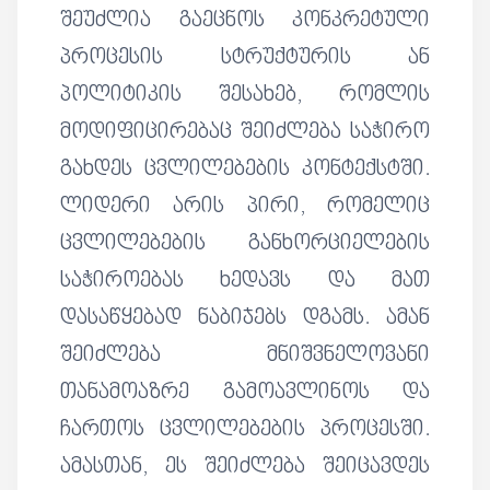
შეუძლია გაეცნოს კონკრეტული
პროცესის სტრუქტურის ან
პოლიტიკის შესახებ, რომლის
მოდიფიცირებაც შეიძლება საჭირო
გახდეს ცვლილებების კონტექსტში.
ლიდერი არის პირი, რომელიც
ცვლილებების განხორციელების
საჭიროებას ხედავს და მათ
დასაწყებად ნაბიჯებს დგამს. ამან
შეიძლება მნიშვნელოვანი
თანამოაზრე გამოავლინოს და
ჩართოს ცვლილებების პროცესში.
ამასთან, ეს შეიძლება შეიცავდეს