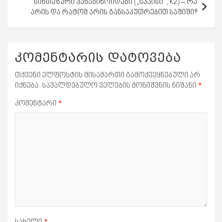
სინთეზური კანაბინოიდები („სპაისი“, K2) – რა
არის და რატომ არის განსაკუთრებით საშიში?
კომენტარის დატოვება
თქვენი ელფოსტის მისამართი გამოქვეყნებული არ
იქნება.
სავალდებულო ველების მონიშვნის ნიშანი
*
კომენტარი
*