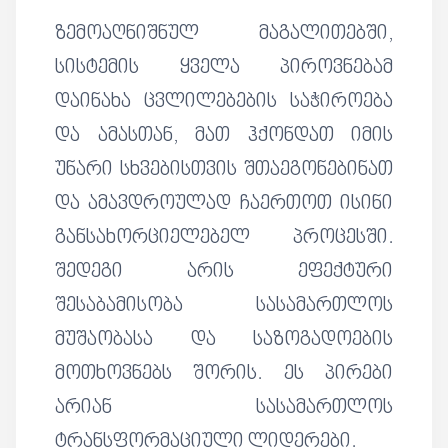
ზემოაღნიშნულ მაგალითებში,
სისტემის ყველა პიროვნებამ
დაინახა ცვლილებების საჭიროება
და ამასთან, მათ ჰქონდათ იმის
უნარი სხვებისთვის შთაეგონებინათ
და ამავდროულად ჩაერთოთ ისინი
განსახორციელებელ პროცესში.
შედეგი არის ეფექტური
შესაბამისობა სასამართლოს
მუშაობასა და საზოგადოების
მოთხოვნებს შორის. ეს პირები
არიან სასამართლოს
ტრანსფორმაციული ლიდერები.