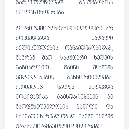
გარკვეულწილად გააუმჯობესა
ყველას ცხოვრება.
ბევრი ზემოაღნიშნული ლიდერი არ
მოქმედებდა მაღალი
ხელისუფლების თანამდებობიდან,
მაგრამ მათ, საკუთარი ხედვის
გაზიარებით, მაინც შეძლეს
ცვლილებების განხორციელება,
რომელიც ხალხს აძლევდა
მოტივაციას გამხდარიყვნენ ამ
მსოფმხედველობის ნაწილი და
ექციათ ის რეალობად. ისინი იყვნენ
ტრანსფორმაციული ლიდერები!