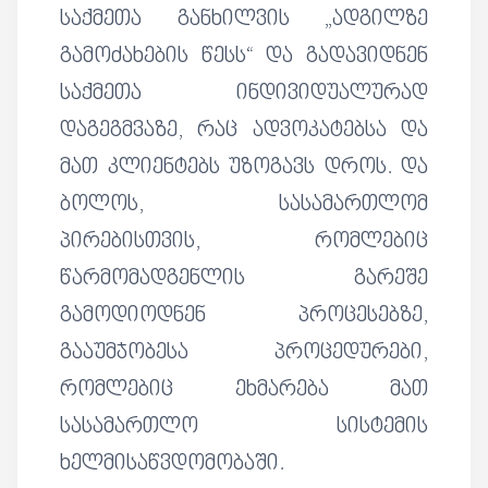
საქმეთა განხილვის „ადგილზე
გამოძახების წესს“ და გადავიდნენ
საქმეთა ინდივიდუალურად
დაგეგმვაზე, რაც ადვოკატებსა და
მათ კლიენტებს უზოგავს დროს. და
ბოლოს, სასამართლომ
პირებისთვის, რომლებიც
წარმომადგენლის გარეშე
გამოდიოდნენ პროცესებზე,
გააუმჯობესა პროცედურები,
რომლებიც ეხმარება მათ
სასამართლო სისტემის
ხელმისაწვდომობაში.