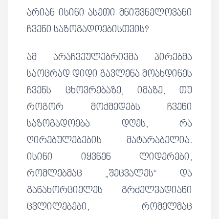
არიან ისინი ასეთი მნიშვნელოვანი
ჩვენი საზოგადოებისთვის?
ამ არაჩვეულებრივმა პირებმა
საოცრად დიდი გავლენა მოახდინეს
ჩვენს ცხოვრებაზე, იმაზე, თუ
როგორ მოქმედებს ჩვენი
საზოგადოება დღეს, რა
ღირებულებების მატარაბელია.
ისინი იყვნენ ლიდერები,
რომლებმაც „შეცვალეს“ და
განახორციელეს გრძელვადიანი
ცვლილებები, რომელმაც