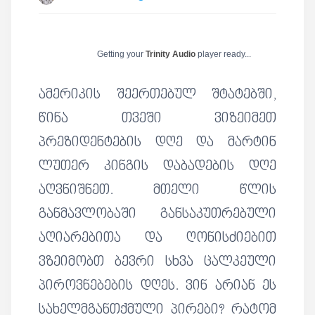
Getting your
Trinity Audio
player ready...
ამერიკის შეერთებულ შტატებში,
წინა თვეში ვიზეიმეთ
პრეზიდენტების დღე და მარტინ
ლუთერ კინგის დაბადების დღე
აღვნიშნეთ. მთელი წლის
განმავლობაში განსაკუთრებული
აღიარებითა და ღონისძიებით
ვზეიმობთ ბევრი სხვა ცალკეული
პიროვნებების დღეს. ვინ არიან ეს
სახელმგანთქმული პირები? რატომ