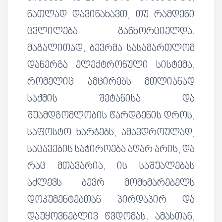
ნათლად დავინახავთ, თუ რამდენი
ცვლილება განხორციელდა.
მაგალითად, ბევრმა სასამართლომ
დანერგა ელექტრონული სისტემა,
რომელიც ამცირებს მთლიანად
საქმის შეტანისა და
შუამდგომლობის წარდგენის დროს,
საფოსტო ხარჯებს, ამავდროულად,
საცავების საჭიროება აღარ არის, და
რაც მთავარია, ის საშუალებას
აძლევს ბევრ მომხმარებელს
დოკუმენტებთან პირდაპირ და
დაუყოვნებლივ წვდომას. ამასთან,