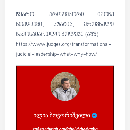
წყარო: პროფესორი ივონე
სთედჰემი, სტატია, ეროვნული
სამოსამართლო კოლეჯი (აშშ)
https://www.judges.org/transformational-
judicial-leadership-what-why-how/
ილია ბოჭორიშვილი
ვებგვერდის ადმინისტრატორი.