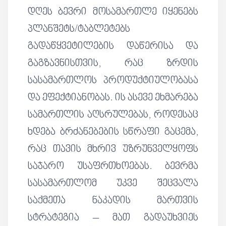
დღეს ბევრი მოსამართლე იყენებს
პლანშეტს/ტაბლეტებს
გადაწყვეტილების დაწერისა და
გაგზავნისთვის, რაც ზრდის
სასამართლოს პროდუქტიულობასა
და ეფექტიანობას. ის ასევე ეხმარება
სამართლის აღსრულებას, როდესაც
ხდება ბრძანებების სწრაფი გაცემა,
რაც თავის მხრივ უზრუნველყოფს
საჯარო უსაფრთხოებას. ბევრმა
სასამართლომ უკვე შეცვალა
საქმეთა ნაკადის მართვის
სტრატეგია – მათ გადაუხვიეს