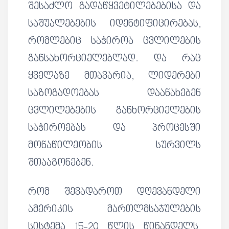
შესაძლო გადაწყვეტილებებისა და
საშუალებების იდენტიფიცირებას,
რომლებიც საჭიროა ცვლილების
განსახორციელებლად. და რაც
ყველაზე მთავარია, ლიდერები
საზოგადოებას დაანახებენ
ცვლილებების განხორციელების
საჭიროებას და პროცესში
მონაწილეობის სურვილს
შთააგონებენ.
რომ შევადაროთ დღევანდელი
ამერიკის მართლმსაჯულების
სისტემა 15-20 წლის წინანდელს,