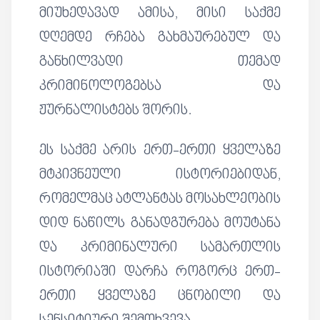
მიუხედავად ამისა, მისი საქმე
დღემდე რჩება გახმაურებულ და
განხილვადი თემად
კრიმინოლოგებსა და
ჟურნალისტებს შორის.
ეს საქმე არის ერთ-ერთი ყველაზე
მტკივნეული ისტორიებიდან,
რომელმაც ატლანტას მოსახლეობის
დიდ ნაწილს განადგურება მოუტანა
და კრიმინალური სამართლის
ისტორიაში დარჩა როგორც ერთ-
ერთი ყველაზე ცნობილი და