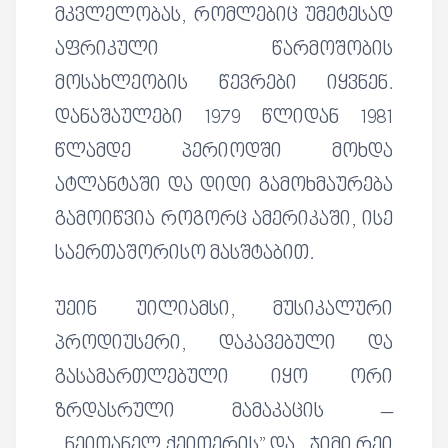
მკვლელობას, რომლებიც უმეტესად
აფრიკული წარმოშობის
მოსახლეობის წევრები იყვნენ.
დანაშაულები 1979 წლიდან 1981
წლამდე პერიოდში მოხდა
ატლანტაში და დიდი გამოხმაურება
გამოიწვია როგორც ამერიკაში, ისე
საერთაშორისო მასშტაბით.
უეინ უილიამსი, მუსიკალური
პროდიუსერი, დაკავებული და
გასამართლებული იყო ორი
ზრდასრული მამაკაცის –
,,ნეითანელ ქეითერის” და ,,ჯიმი რეი