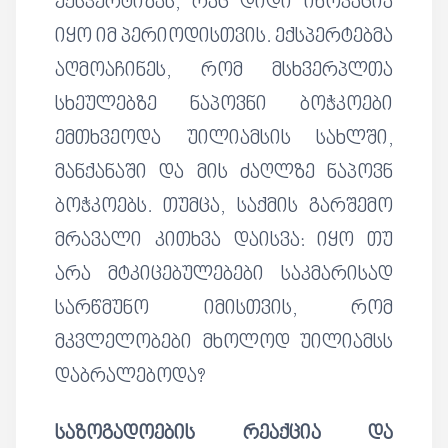
ექსპერტიზას, რაც დიდი ინოვაცია
იყო იმ პერიოდისთვის. ექსპერტებმა
აღმოაჩინეს, რომ მსხვერპლთა
სხეულებზე ნაპოვნი ბოჭკოები
ემთხვეოდა უილიამსის სახლში,
მანქანაში და მის ძაღლზე ნაპოვნ
ბოჭკოებს. თუმცა, საქმის გარშემო
მრავალი კითხვა დაისვა: იყო თუ
არა მტკიცებულებები საკმარისად
სარწმუნო იმისთვის, რომ
მკვლელობები მხოლოდ უილიამსს
დაბრალებოდა?
საზოგადოების რეაქცია და