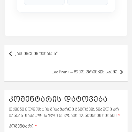
პოსტის
„ამნისტიის შესახებ“
ნავიგაცია
Leo Frank – ლეო ფრენკის საქმე
კომენტარის დატოვება
თქვენი ელფოსტის მისამართი გამოქვეყნებული არ
იქნება.
სავალდებულო ველების მონიშვნის ნიშანი
*
კომენტარი
*