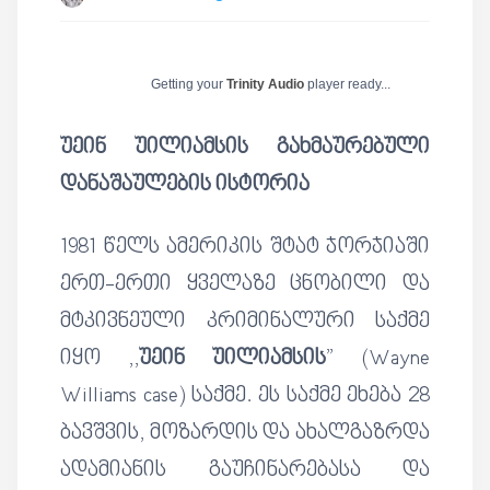
Getting your
Trinity Audio
player ready...
უეინ უილიამსის გახმაურებული
დანაშაულების ისტორია
1981 წელს ამერიკის შტატ ჯორჯიაში
ერთ-ერთი ყველაზე ცნობილი და
მტკივნეული კრიმინალური საქმე
იყო ,,
უეინ უილიამსის
” (Wayne
Williams case) საქმე. ეს საქმე ეხება 28
ბავშვის, მოზარდის და ახალგაზრდა
ადამიანის გაუჩინარებასა და