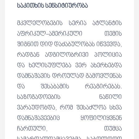
საკითხის სენსიტიურობა
მკვლელობების სერია ატლანტის
აფრიკულ-ამერიკული თემის
შიგნით დიდ დაძაბულობას იწვევდა,
რადგან ადგილობრივი პოლიცია
და ხელისუფლება ვერ ახერხებდა
დამნაშავის დროულად გამოვლენას
და შესაბამის რეაგირებას.
საზოგადოების ნაწილი
ვარაუდობდა, რომ შესაძლოა სხვა
დამნაშავეებიც ყოფილიყვნენ
ჩართული, თუმცა