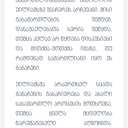
სამართალდამცავებმა საბოლოოდ
უილიამსზე შეაჩერეს არჩევანი. მისი
გასამართლების შემდეგ,
დანაშაულებათა სერია შეწყდა,
თუმცა კვლავ არ წყდება დისკუსიები
და მითქმა-მოთქმა იმაზე, თუ
რამდენად სამართლიანი იყო ეს
განაჩენი.
უილიამსმა არაერთხელ სცადა
განაჩენის გასაჩივრება და ახალი
სასამართლო პროცესის მოთხოვნა,
თუმცა ყველა მცდელობა
წარუმატებელი აღმოჩნდა.