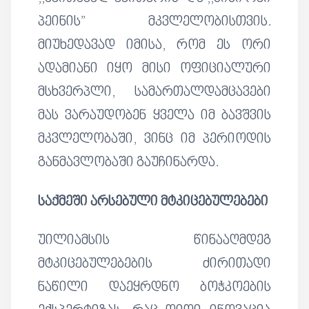
პეინის” მკვლელობისთვის.
მიუხედავად იმისა, რომ ეს ორი
ადამიანი იყო მისი ოფიციალური
მსხვერპლი, სამართალდამცავები
მას ვარაუდობენ ყველა იმ ბავშვის
მკვლელობაში, ვინც იმ პერიოდის
განმავლობაში გაუჩინარდა.
საქმეში არსებული მტკიცებულებები
უილიამსის წინააღმდეგ
მტკიცებულებების ძირითადი
ნაწილი დაეყრდნო ბოჭკოების