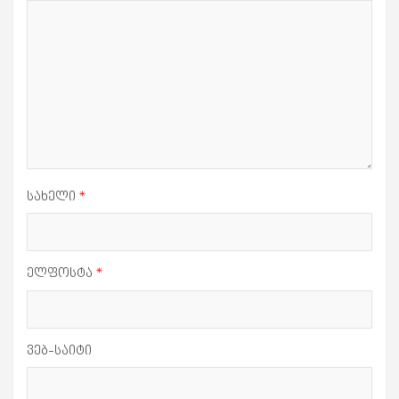
სახელი
*
ელფოსტა
*
ვებ-საიტი