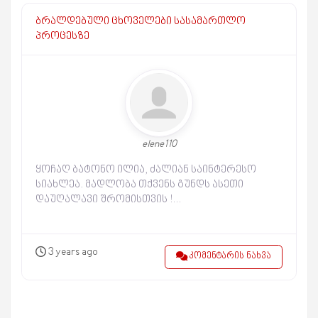
ბრალდებული ცხოველები სასამართლო
პროცესზე
elene110
ყოჩაღ ბატონო ილია, ძალიან საინტერესო
სიახლეა. მადლობა თქვენს გუნდს ასეთი
დაუღალავი შრომისთვის !…
3 years ago
კომენტარის ნახვა