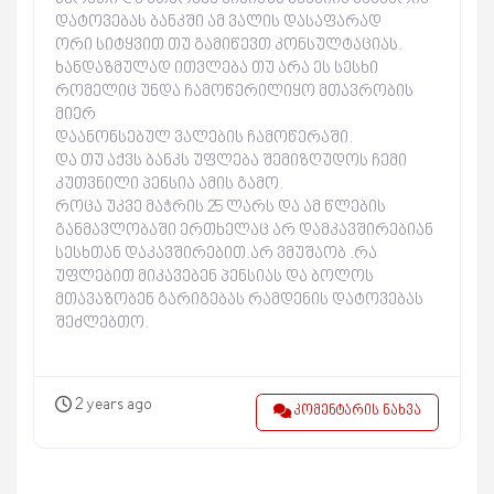
დატოვებას ბანკში ამ ვალის დასაფარად
ორი სიტყვით თუ გამიწევთ კონსულტაციას.
ხანდაზმულად ითვლება თუ არა ეს სესხი
რომელიც უნდა ჩამოწერილიყო მთავრობის
მიერ
დაანონსებულ ვალების ჩამოწერაში.
და თუ აქვს ბანკს უფლება შემიზღუდოს ჩემი
კუთვნილი პენსია ამის გამო.
როცა უკვე მაჭრის 25 ლარს და ამ წლების
განმავლობაში ერთხელაც არ დამკავშირებიან
სესხთან დაკავშირებით.არ ვმუშაობ .რა
უფლებით მიკავებენ პენსიას და ბოლოს
მთავაზობენ გარიგებას რამდენის დატოვებას
შეძლებთო.
2 years ago
კომენტარის ნახვა