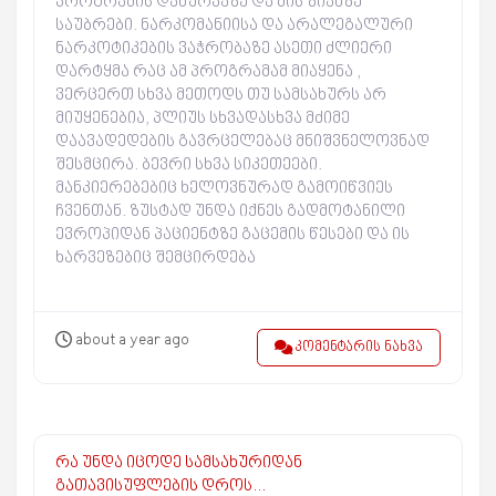
პროგრამის დახურვაზე და მის ზიანზე
საუბრები. ნარკომანიისა და არალეგალური
ნარკოტიკების ვაჭრობაზე ასეთი ძლიერი
დარტყმა რაც ამ პროგრამამ მიაყენა ,
ვერცერთ სხვა მეთოდს თუ სამსახურს არ
მიუყენებია, პლიუს სხვადასხვა მძიმე
დაავადედების გავრცელებაც მნიშვნელოვნად
შესმცირა. ბევრი სხვა სიკეთეები.
მანკიერებებიც ხელოვნურად გამოიწვიეს
ჩვენთან. ზუსტად უნდა იქნეს გადმოტანილი
ევროპიდან პაციენტზე გაცემის წესები და ის
ხარვეზებიც შემცირდება
about a year ago
კომენტარის ნახვა
რა უნდა იცოდე სამსახურიდან
გათავისუფლების დროს…