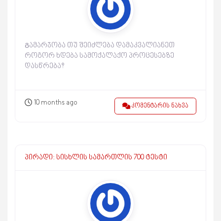
Გამარჯობა თუ შეიძლება დამაკვალიანეთ
როგორ ხდება სამოქალაქო პროცესებზე
დასწრება?
10 months ago
კომენტარის ნახვა
პირადი: სისხლის სამართლის 700 ტესტი