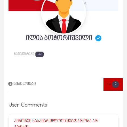
ილია ბოჭორიშვილი
ჩანაწერები
133
სიახლეები
2
User Comments
ამბობენ სასამართლოში მეგობრობა არ