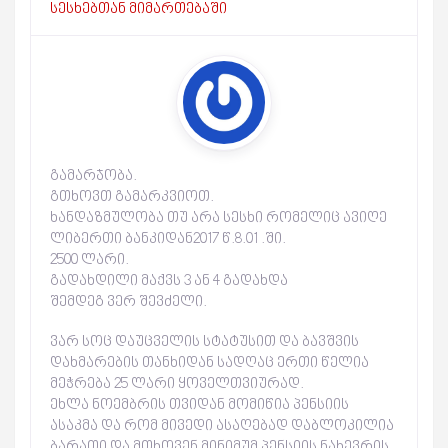
სესხებთან მიმართებაში
გამარჯობა.
გთხოვთ გამარკვიოთ.
ხანდაზმულობა თუ არა სესხი რომელიც ავიღე
ლიბერთი ბანკიდან2017 წ.8.01 .ში.
2500 ლარი.
გადახდილი მაქვს 3 ან 4 გადახდა
შემდეგ ვერ შევძელი.
ვარ სოც დაუცველის სტატუსით და ბავშვის
დახმარების თანხიდან სადღაც ერთი წელია
მეჭრება 25 ლარი ყოველთვიურად.
ეხლა ნოემბრის თვიდან მომიწია პენსიის
ასაკმა და რომ მივედი ასაღებად დაბლოკილია
ბარათი და მთხოვენ მინიმუმ პენსიის ნახევრის